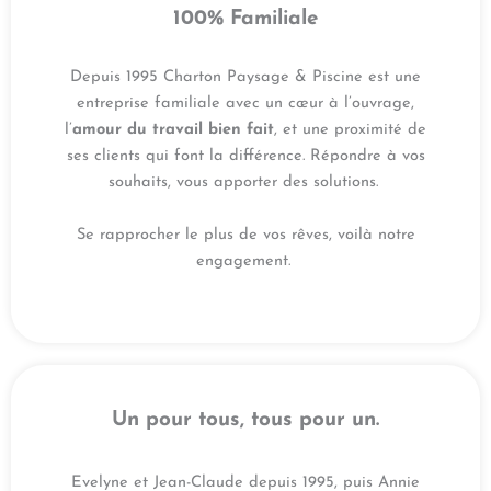
100% Familiale
Depuis 1995 Charton Paysage & Piscine est une
entreprise familiale avec un cœur à l’ouvrage,
l’
amour du travail bien fait
, et une proximité de
ses clients qui font la différence.
Répondre à vos
souhaits, vous apporter des solutions.
Se rapprocher le plus de vos rêves, voilà notre
engagement.
Un pour tous, tous pour un.
Evelyne et Jean-Claude depuis 1995, puis Annie