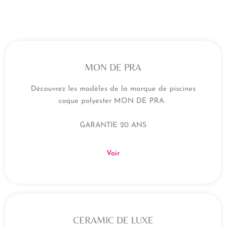
MON DE PRA
Découvrez les modèles de la marque de piscines
coque polyester MON DE PRA.
GARANTIE 20 ANS
Voir
CERAMIC DE LUXE