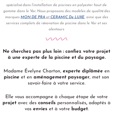
spécialisé dans l’installation de piscines en polyester haut de
gamme dans le Var. Nous proposons des modèles de qualité des
marques
MON DE PRA
et
CERAMIC De LUXE
,
ainsi que des
services complets de rénovation de piscine dans le Var et ses
alentours
Ne cherchez pas plus loin : confiez votre projet
à une experte de la piscine et du paysage.
Madame Évelyne Charton,
experte diplômée
en
piscine
et en
aménagement paysager
, met son
savoir-faire à votre service.
Elle vous accompagne à chaque étape de votre
projet
avec des
conseils
personnalisés
,
adaptés à
vos
envies
et à votre
budget
.