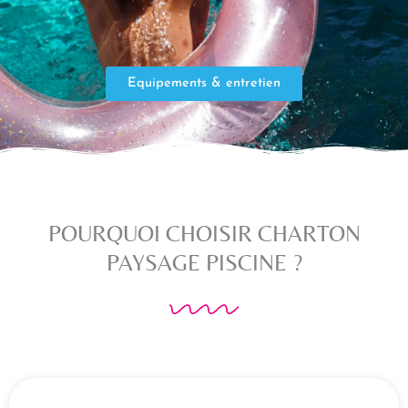
Equipements & entretien
POURQUOI CHOISIR CHARTON
PAYSAGE PISCINE ?