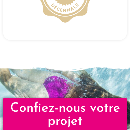
Confiez-nous votre
projet