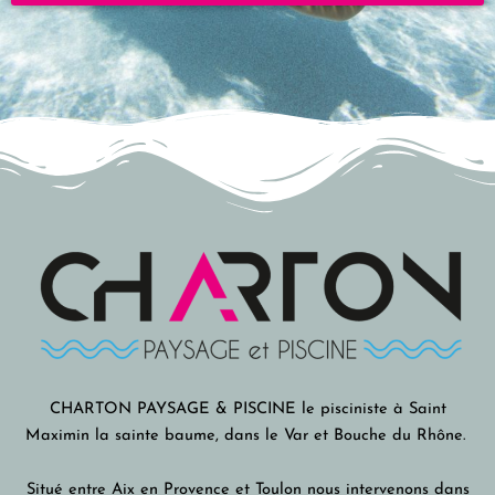
CHARTON PAYSAGE & PISCINE le pisciniste à Saint
Maximin la sainte baume, dans le Var et Bouche du Rhône.
Situé entre Aix en Provence et Toulon nous intervenons dans