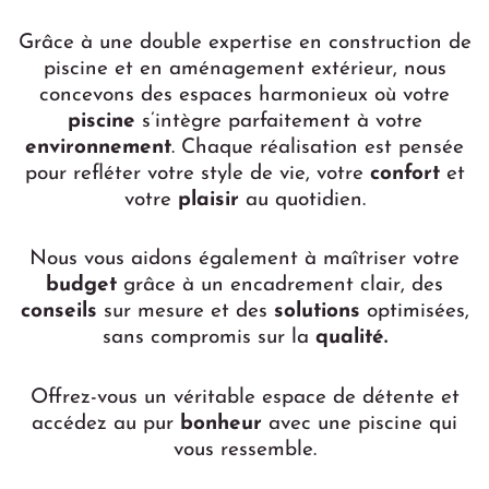
Grâce à une double expertise en construction de
piscine et en aménagement extérieur, nous
concevons des espaces harmonieux où votre
piscine
s’intègre parfaitement à votre
environnement
. Chaque réalisation est pensée
pour refléter votre style de vie, votre
confort
et
votre
plaisir
au quotidien.
Nous vous aidons également à maîtriser votre
budget
grâce à un encadrement clair, des
conseils
sur mesure et des
solutions
optimisées,
sans compromis sur la
qualité.
Offrez-vous un véritable espace de détente et
accédez au pur
bonheur
avec une piscine qui
vous ressemble.