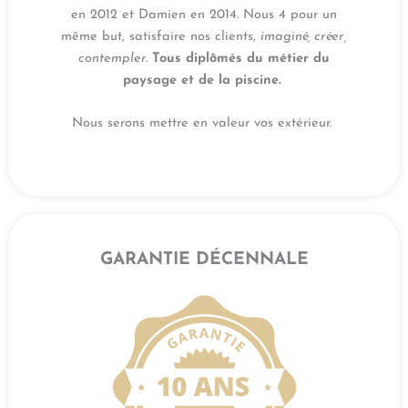
en 2012 et Damien en 2014. Nous 4 pour un
même but, satisfaire nos clients,
imaginé, créer,
contempler.
Tous diplômés du métier du
paysage et de la piscine.
Nous serons mettre en valeur vos extérieur.
GARANTIE DÉCENNALE