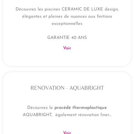
Découvrez les piscines CERAMIC DE LUXE design,
élégantes et pleines de nuances aux finitions
exceptionnelles
GARANTIE 40 ANS
Voir
RENOVATION - AQUABRIGHT
Découvrez le
procédé thermoplastique
AQUABRIGHT, également rénovation liner…
Voir